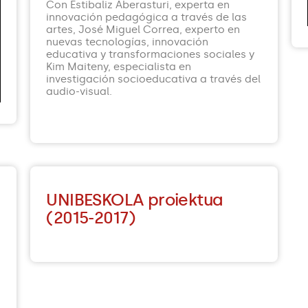
Con Estibaliz Aberasturi, experta en
innovación pedagógica a través de las
artes, José Miguel Correa, experto en
nuevas tecnologías, innovación
educativa y transformaciones sociales y
Kim Maiteny, especialista en
investigación socioeducativa a través del
audio-visual.
UNIBESKOLA proiektua
(2015-2017)