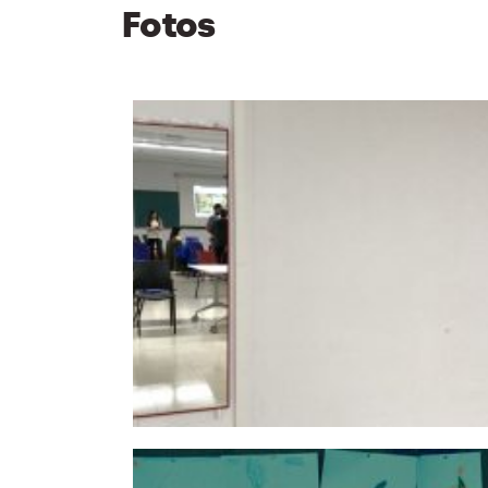
Fotos