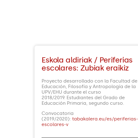
Eskola aldiriak / Periferias
escolares: Zubiak eraikiz
Proyecto desarrollado con la Facultad de
Educación, Filosofía y Antropología de la
UPV/EHU durante el curso
2018/2019. Estudiantes del Grado de
Educación Primaria, segundo curso.
Convocatoria
(2019/2020):
tabakalera.eu/es/periferias
escolares-v