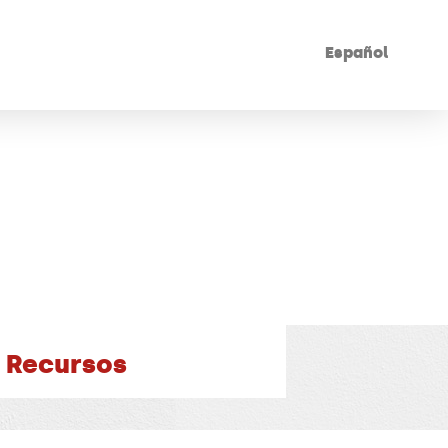
Español
Recursos