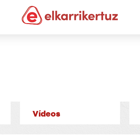
Vídeos