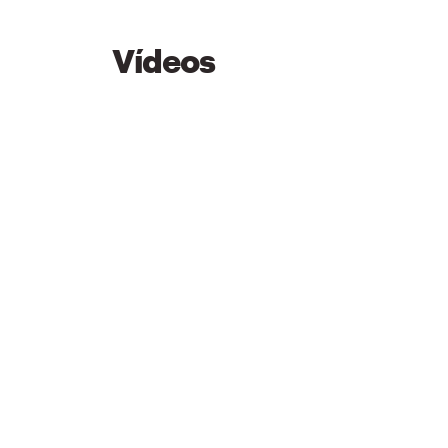
Vídeos