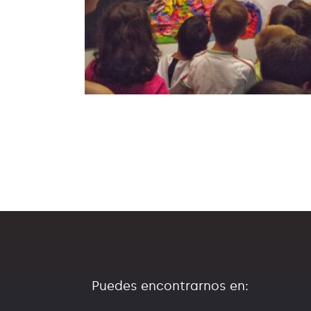
Puedes encontrarnos en: