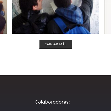
CARGAR MÁS
Colaboradores: