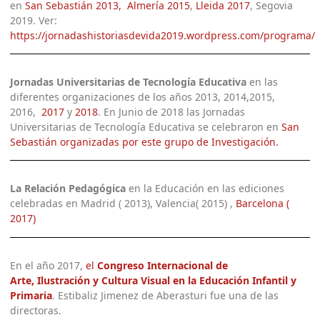
en
San Sebastián 2013,
Almería 2015
,
Lleida 2017
, Segovia
2019. Ver:
https://jornadashistoriasdevida2019.wordpress.com/programa/
Jornadas Universitarias de Tecnología Educativa
en las
diferentes organizaciones de los años 2013, 2014,2015,
2016,
2017
y
2018
. En Junio de 2018 las Jornadas
Universitarias de Tecnología Educativa se celebraron en
San
Sebastián organizadas por este grupo de Investigación.
La Relación Pedagógica
en la Educación en las ediciones
celebradas en Madrid ( 2013), Valencia( 2015) ,
Barcelona (
2017)
En el año 2017,
el
Congreso Internacional de
Arte, Ilustración y Cultura Visual en la Educación Infantil y
Primaria
. Estibaliz Jimenez de Aberasturi fue una de las
directoras.