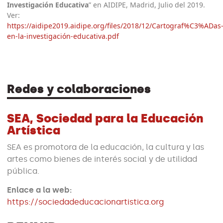
Investigación Educativa
” en AIDIPE, Madrid, Julio del 2019.
Ver:
https://aidipe2019.aidipe.org/files/2018/12/Cartograf%C3%ADas
en-la-investigación-educativa.pdf
Redes y colaboraciones
SEA, Sociedad para la Educación
Artística
SEA es promotora de la educación, la cultura y las
artes como bienes de interés social y de utilidad
pública.
Enlace a la web:
https://sociedadeducacionartistica.org