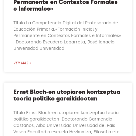
Permanente en Contextos Formales
e Informales»
Título La Competencia Digital del Profesorado de
Educación Primaria:«Formación Inicial y
Permanente en Contextos Formales e Informales»
Doctorando Escudero Legarreta, José Ignacio
Universidad Universidad
VER MÁS »
Ernst Bloch-en utopiaren kontzeptua
teoria politiko garaikideetan
Título Ernst Bloch-en utopiaren kontzeptua teoria
politiko garaikideetan Doctorando Garmendia
Castaños, Alba Universidad Universidad del País
Vasco Facultad o escuela Hezkuntza, Filosofia eta