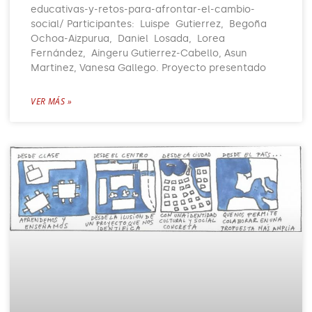
educativas-y-retos-para-afrontar-el-cambio-
social/ Participantes: Luispe Gutierrez, Begoña
Ochoa-Aizpurua, Daniel Losada, Lorea
Fernández, Aingeru Gutierrez-Cabello, Asun
Martinez, Vanesa Gallego. Proyecto presentado
VER MÁS »