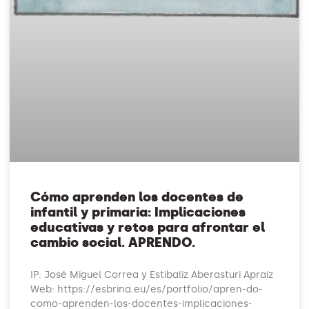
Cómo aprenden los docentes de
infantil y primaria: Implicaciones
educativas y retos para afrontar el
cambio social. APRENDO.
IP: José Miguel Correa y Estibaliz Aberasturi Apraiz
Web: https://esbrina.eu/es/portfolio/apren-do-
como-aprenden-los-docentes-implicaciones-