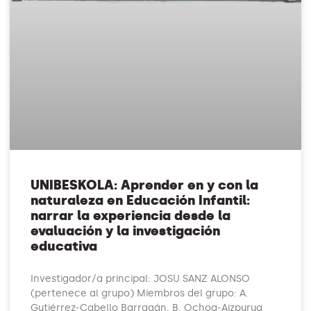
UNIBESKOLA: Aprender en y con la
naturaleza en Educación Infantil:
narrar la experiencia desde la
evaluación y la investigación
educativa
Investigador/a principal: JOSU SANZ ALONSO
(pertenece al grupo) Miembros del grupo: A.
Gutiérrez-Cabello Barragán, B. Ochoa-Aizpurua