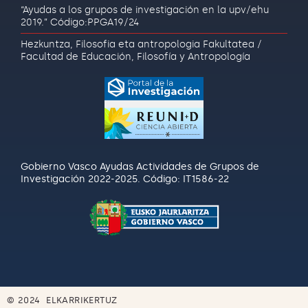
“Ayudas a los grupos de investigación en la upv/ehu
2019.” Código:PPGA19/24
Hezkuntza, Filosofia eta antropologia Fakultatea /
Facultad de Educación, Filosofía y Antropología
Gobierno Vasco Ayudas Actividades de Grupos de
Investigación 2022-2025. Código: IT1586-22
© 2024 ELKARRIKERTUZ