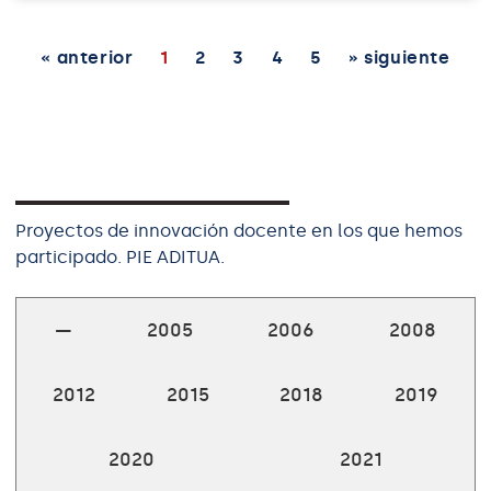
« anterior
1
2
3
4
5
» siguiente
Proyectos de innovación docente en los que hemos
participado. PIE ADITUA.
—
2005
2006
2008
2012
2015
2018
2019
2020
2021