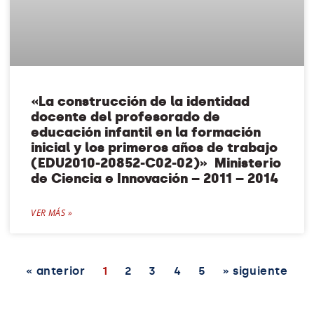
«La construcción de la identidad
docente del profesorado de
educación infantil en la formación
inicial y los primeros años de trabajo
(EDU2010-20852-C02-02)» Ministerio
de Ciencia e Innovación – 2011 – 2014
VER MÁS »
« anterior
1
2
3
4
5
» siguiente