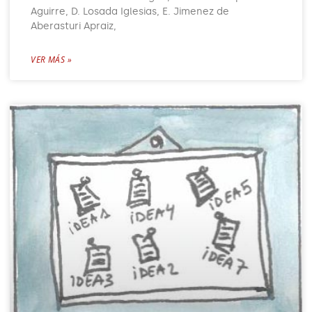
Aguirre, D. Losada Iglesias, E. Jimenez de
Aberasturi Apraiz,
VER MÁS »