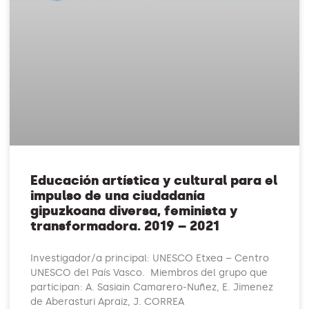
Educación artística y cultural para el
impulso de una ciudadanía
gipuzkoana diversa, feminista y
transformadora. 2019 – 2021
Investigador/a principal: UNESCO Etxea – Centro
UNESCO del País Vasco. Miembros del grupo que
participan: A. Sasiain Camarero-Nuñez, E. Jimenez
de Aberasturi Apraiz, J. CORREA