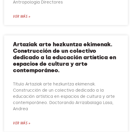
Antropologia Directores
VER MÁS »
Artaziak arte hezkuntza ekimenak.
Construcción de un colectivo
dedicado a la educación artística en
espacios de cultura y arte
contemporáneo.
Título Artaziak arte hezkuntza ekimenak.
Construcción de un colectivo dedicado a la
educación artística en espacios de cultura y arte
contemporáneo. Doctorando Arrizabalaga Lasa,
Andrea
VER MÁS »