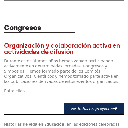
Congresos
Organización y colaboración activa en
actividades de difusión
Durante estos últimos años hemos venido participando
activamente en determinadas Jornadas, Congresos y
Simposios. Hemos formado parte de los Comités
Organizativos, Científicos y hemos tomado parte activa en
las publicaciones derivadas de estos eventos organizados.
Entre ellos:
ver todos los proyectos
Historias de vida en Educación
, en las ediciones celebradas