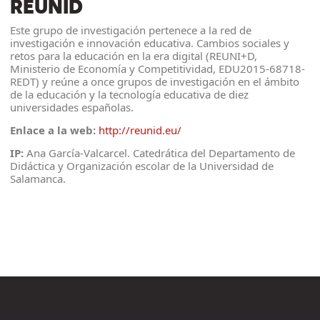
REUNID
Este grupo de investigación pertenece a la red de
investigación e innovación educativa. Cambios sociales y
retos para la educación en la era digital (REUNI+D,
Ministerio de Economía y Competitividad, EDU2015-68718-
REDT) y reúne a once grupos de investigación en el ámbito
de la educación y la tecnología educativa de diez
universidades españolas.
Enlace a la web:
http://reunid.eu/
IP:
Ana García-Valcarcel. Catedrática del Departamento de
Didáctica y Organización escolar de la Universidad de
Salamanca.