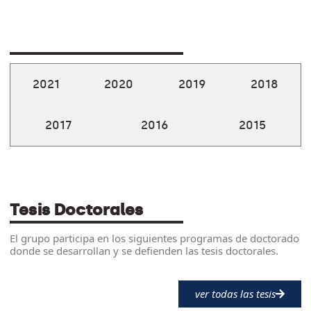
2021
2020
2019
2018
2017
2016
2015
Tesis Doctorales
El grupo participa en los siguientes programas de doctorado
donde se desarrollan y se defienden las tesis doctorales.
ver todas las tesis