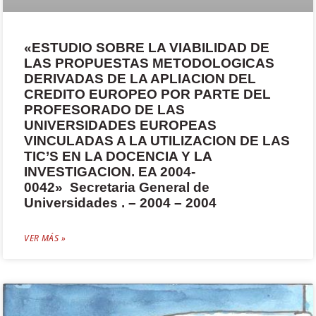
«ESTUDIO SOBRE LA VIABILIDAD DE
LAS PROPUESTAS METODOLOGICAS
DERIVADAS DE LA APLIACION DEL
CREDITO EUROPEO POR PARTE DEL
PROFESORADO DE LAS
UNIVERSIDADES EUROPEAS
VINCULADAS A LA UTILIZACION DE LAS
TIC’S EN LA DOCENCIA Y LA
INVESTIGACION. EA 2004-
0042» Secretaria General de
Universidades . – 2004 – 2004
VER MÁS »