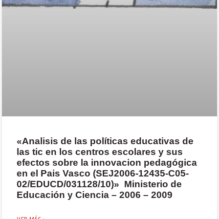
«Analisis de las políticas educativas de
las tic en los centros escolares y sus
efectos sobre la innovacion pedagógica
en el Pais Vasco (SEJ2006-12435-C05-
02/EDUCD/031128/10)» Ministerio de
Educación y Ciencia – 2006 – 2009