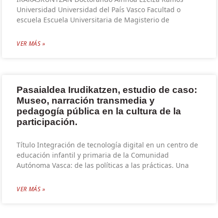
Universidad Universidad del País Vasco Facultad o
escuela Escuela Universitaria de Magisterio de
VER MÁS »
Pasaialdea Irudikatzen, estudio de caso:
Museo, narración transmedia y
pedagogía pública en la cultura de la
participación.
Título Integración de tecnología digital en un centro de
educación infantil y primaria de la Comunidad
Autónoma Vasca: de las políticas a las prácticas. Una
VER MÁS »