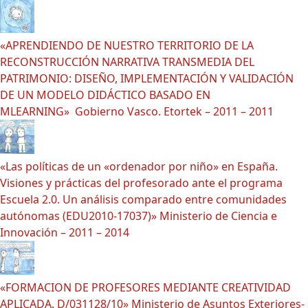
«APRENDIENDO DE NUESTRO TERRITORIO DE LA
RECONSTRUCCIÓN NARRATIVA TRANSMEDIA DEL
PATRIMONIO: DISEÑO, IMPLEMENTACIÓN Y VALIDACIÓN
DE UN MODELO DIDÁCTICO BASADO EN
MLEARNING» Gobierno Vasco. Etortek – 2011 – 2011
«Las políticas de un «ordenador por niño» en España.
Visiones y prácticas del profesorado ante el programa
Escuela 2.0. Un análisis comparado entre comunidades
autónomas (EDU2010-17037)» Ministerio de Ciencia e
Innovación – 2011 – 2014
«FORMACION DE PROFESORES MEDIANTE CREATIVIDAD
APLICADA. D/031128/10» Ministerio de Asuntos Exteriores-