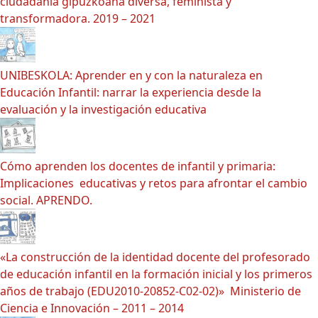
ciudadanía gipuzkoana diversa, feminista y
transformadora. 2019 – 2021
UNIBESKOLA: Aprender en y con la naturaleza en
Educación Infantil: narrar la experiencia desde la
evaluación y la investigación educativa
Cómo aprenden los docentes de infantil y primaria:
Implicaciones educativas y retos para afrontar el cambio
social. APRENDO.
«La construcción de la identidad docente del profesorado
de educación infantil en la formación inicial y los primeros
años de trabajo (EDU2010-20852-C02-02)» Ministerio de
Ciencia e Innovación – 2011 – 2014