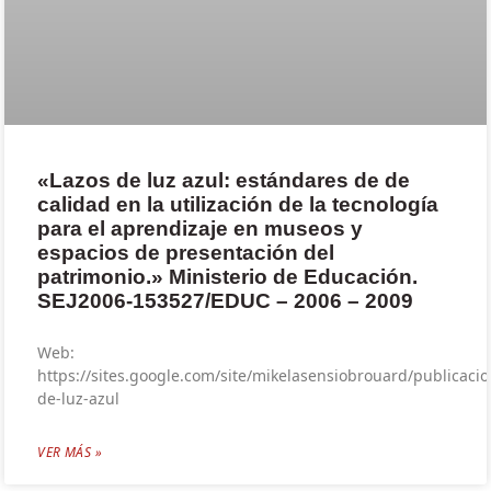
«Lazos de luz azul: estándares de de
calidad en la utilización de la tecnología
para el aprendizaje en museos y
espacios de presentación del
patrimonio.» Ministerio de Educación.
SEJ2006-153527/EDUC – 2006 – 2009
Web:
https://sites.google.com/site/mikelasensiobrouard/publicacio
de-luz-azul
VER MÁS »