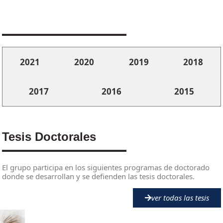
2021
2020
2019
2018
2017
2016
2015
Tesis Doctorales
El grupo participa en los siguientes programas de doctorado
donde se desarrollan y se defienden las tesis doctorales.
ver todas las tesis