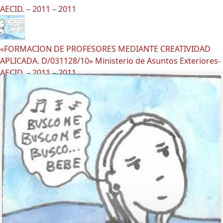
AECID. – 2011 – 2011
«FORMACION DE PROFESORES MEDIANTE CREATIVIDAD
APLICADA. D/031128/10» Ministerio de Asuntos Exteriores-
AECID. – 2011 – 2011