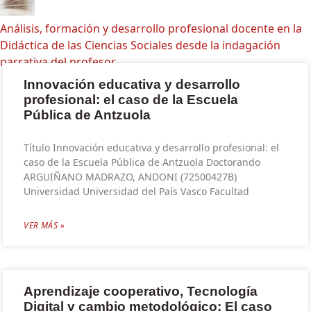
Análisis, formación y desarrollo profesional docente en la
Didáctica de las Ciencias Sociales desde la indagación
narrativa del profesor
Innovación educativa y desarrollo
profesional: el caso de la Escuela
Pública de Antzuola
Título Innovación educativa y desarrollo profesional: el
caso de la Escuela Pública de Antzuola Doctorando
ARGUIÑANO MADRAZO, ANDONI (72500427B)
Universidad Universidad del País Vasco Facultad
VER MÁS »
Aprendizaje cooperativo, Tecnología
Digital y cambio metodológico: El caso