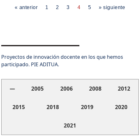
« anterior
1
2
3
4
5
» siguiente
Proyectos de innovación docente en los que hemos
participado. PIE ADITUA.
—
2005
2006
2008
2012
2015
2018
2019
2020
2021