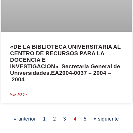
«DE LA BIBLIOTECA UNIVERSITARIA AL
CENTRO DE RECURSOS PARA LA
DOCENCIA E
INVESTIGACION» Secretaria General de
Universidades.EA2004-0037 – 2004 –
2004
VER MÁS »
« anterior
1
2
3
4
5
» siguiente