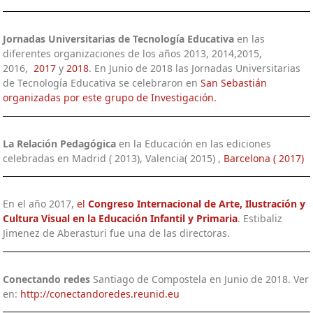
Jornadas Universitarias de Tecnología Educativa
en las
diferentes organizaciones de los años 2013, 2014,2015,
2016,
2017
y
2018
. En Junio de 2018 las Jornadas Universitarias
de Tecnología Educativa se celebraron en
San Sebastián
organizadas por este grupo de Investigación.
La Relación Pedagógica
en la Educación en las ediciones
celebradas en Madrid ( 2013), Valencia( 2015) ,
Barcelona ( 2017)
En el año 2017,
el
Congreso Internacional de Arte, Ilustración y
Cultura Visual en la Educación Infantil y Primaria
. Estibaliz
Jimenez de Aberasturi fue una de las directoras.
Conectando redes
Santiago de Compostela en Junio de 2018. Ver
en:
http://conectandoredes.reunid.eu