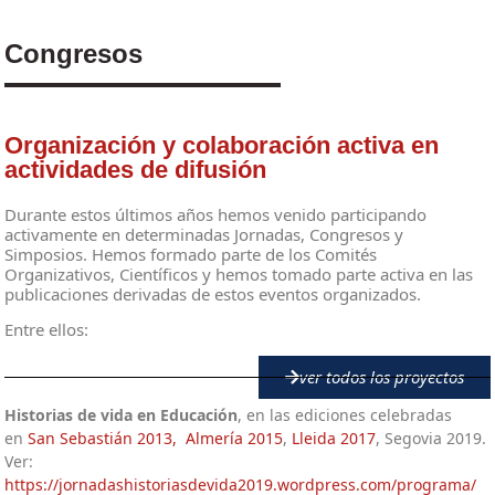
Congresos
Organización y colaboración activa en
actividades de difusión
Durante estos últimos años hemos venido participando
activamente en determinadas Jornadas, Congresos y
Simposios. Hemos formado parte de los Comités
Organizativos, Científicos y hemos tomado parte activa en las
publicaciones derivadas de estos eventos organizados.
Entre ellos:
ver todos los proyectos
Historias de vida en Educación
, en las ediciones celebradas
en
San Sebastián 2013,
Almería 2015
,
Lleida 2017
, Segovia 2019.
Ver:
https://jornadashistoriasdevida2019.wordpress.com/programa/