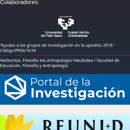
Colaboradores:
“Ayudas a los grupos de investigación en la upv/ehu 2019.”
Código:PPGA19/24
Hezkuntza, Filosofia eta antropologia Fakultatea / Facultad de
Educación, Filosofía y Antropología