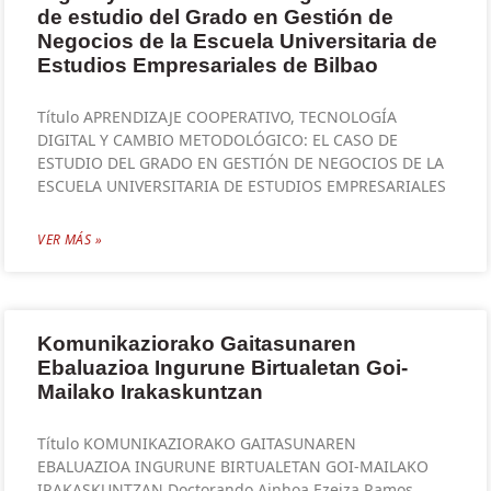
de estudio del Grado en Gestión de
Negocios de la Escuela Universitaria de
Estudios Empresariales de Bilbao
Título APRENDIZAJE COOPERATIVO, TECNOLOGÍA
DIGITAL Y CAMBIO METODOLÓGICO: EL CASO DE
ESTUDIO DEL GRADO EN GESTIÓN DE NEGOCIOS DE LA
ESCUELA UNIVERSITARIA DE ESTUDIOS EMPRESARIALES
VER MÁS »
Komunikaziorako Gaitasunaren
Ebaluazioa Ingurune Birtualetan Goi-
Mailako Irakaskuntzan
Título KOMUNIKAZIORAKO GAITASUNAREN
EBALUAZIOA INGURUNE BIRTUALETAN GOI-MAILAKO
IRAKASKUNTZAN Doctorando Ainhoa Ezeiza Ramos