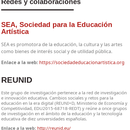
Redes y colaboraciones
SEA, Sociedad para la Educación
Artística
SEA es promotora de la educación, la cultura y las artes
como bienes de interés social y de utilidad pública.
Enlace a la web:
https://sociedadeducacionartistica.org
REUNID
Este grupo de investigación pertenece a la red de investigación
e innovación educativa. Cambios sociales y retos para la
educación en la era digital (REUNI+D, Ministerio de Economía y
Competitividad, EDU2015-68718-REDT) y reúne a once grupos
de investigación en el ámbito de la educación y la tecnología
educativa de diez universidades españolas.
Enlace a la web:
http://reunid.eu/