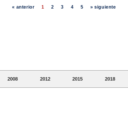
« anterior
1
2
3
4
5
» siguiente
2008
2012
2015
2018