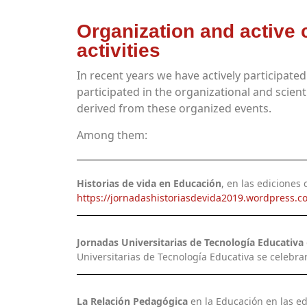
Organization and active 
activities
In recent years we have actively participat
participated in the organizational and scient
derived from these organized events.
Among them:
Historias de vida en Educación
, en las ediciones
https://jornadashistoriasdevida2019.wordpress.
Jornadas Universitarias de Tecnología Educativa
Universitarias de Tecnología Educativa se celebr
La Relación Pedagógica
en la Educación en las ed