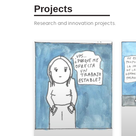
Projects
Research and innovation projects.