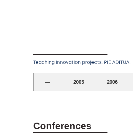
Teaching innovation projects. PIE ADITUA.
—
2005
2006
Conferences