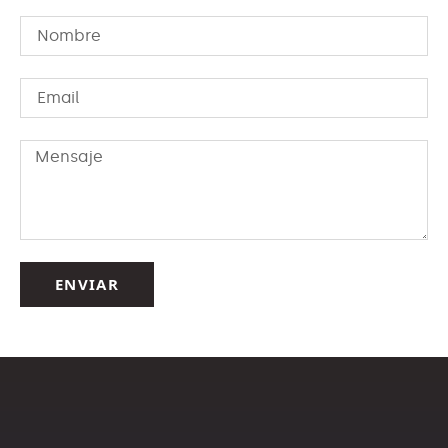
ENVIAR