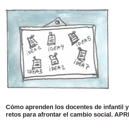
Cómo aprenden los docentes de infantil y
retos para afrontar el cambio social. A