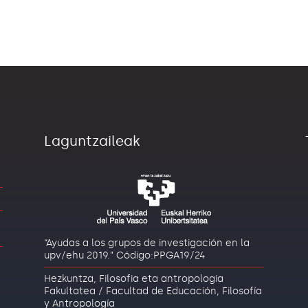
Laguntzaileak
“Ayudas a los grupos de investigación en la
upv/ehu 2019.” Código:PPGA19/24
Hezkuntza, Filosofia eta antropologia
Fakultatea / Facultad de Educación, Filosofía
y Antropología