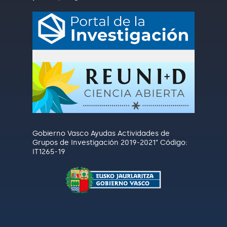
Gobierno Vasco Ayudas Actividades de
Grupos de Investigación 2019-2021” Código:
IT1265-19