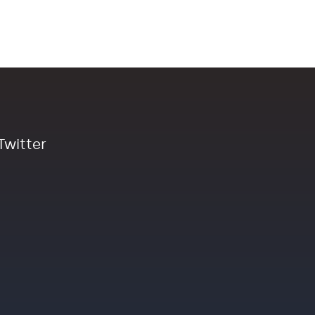
Twitter