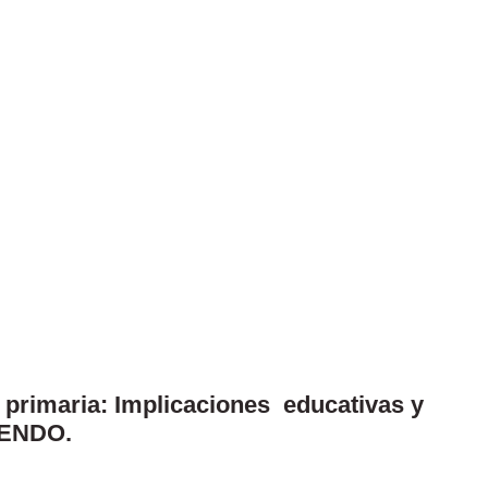
 primaria: Implicaciones educativas y
PRENDO.