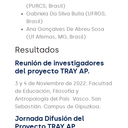
(PURCS, Brasll)
Gabriela Da Silva Bulla (UFRGS,
Brasil)
Ana Gonçalves De Abreu Sosa
(Uf Afemas, MG, Brasil)
Resultados
Reunión de investigadores
del proyecto TRAY AP.
3 y 4 de Noviembre de 2022. Facultad
de Educación, Filosofía y
Antropología del País Vasco. San
Sebastián. Campus de Gipuzkoa.
Jornada Difusión del
Proyecto TRAY AP