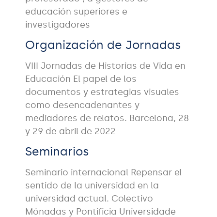
educación superiores e
investigadores
Organización de Jornadas
VIII Jornadas de Historias de Vida en
Educación El papel de los
documentos y estrategias visuales
como desencadenantes y
mediadores de relatos. Barcelona, 28
y 29 de abril de 2022
Seminarios
Seminario internacional Repensar el
sentido de la universidad en la
universidad actual. Colectivo
Mónadas y Pontificia Universidade