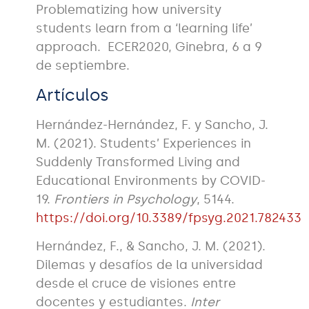
Problematizing how university
students learn from a ‘learning life’
approach. ECER2020, Ginebra, 6 a 9
de septiembre.
Artículos
Hernández-Hernández, F. y Sancho, J.
M. (2021). Students’ Experiences in
Suddenly Transformed Living and
Educational Environments by COVID-
19.
Frontiers in Psychology
, 5144.
https://doi.org/10.3389/fpsyg.2021.782433
Hernández, F., & Sancho, J. M. (2021).
Dilemas y desafíos de la universidad
desde el cruce de visiones entre
docentes y estudiantes.
Inter