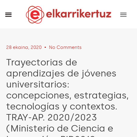
RECURSOS VISUALES
GRUPO INVESTIGADORES
28 ekaina, 2020
No Comments
Trayectorias de
aprendizajes de jóvenes
universitarios:
concepciones, estrategias,
tecnologías y contextos.
TRAY-AP. 2020/2023
(Ministerio de Ciencia e