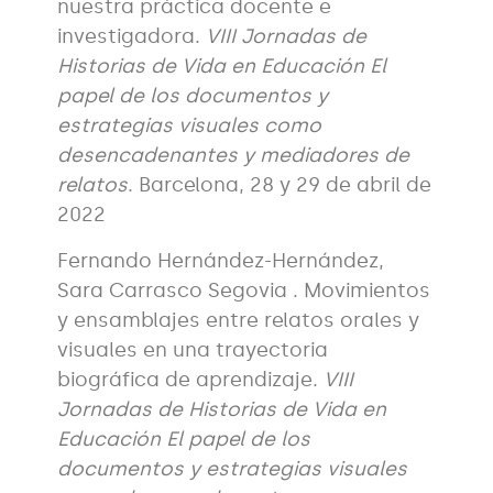
nuestra práctica docente e
investigadora.
VIII Jornadas de
Historias de Vida en Educación El
papel de los documentos y
estrategias visuales como
desencadenantes y mediadores de
relatos
. Barcelona, 28 y 29 de abril de
2022
Fernando Hernández-Hernández,
Sara Carrasco Segovia . Movimientos
y ensamblajes entre relatos orales y
visuales en una trayectoria
biográfica de aprendizaje.
VIII
Jornadas de Historias de Vida en
Educación El papel de los
documentos y estrategias visuales