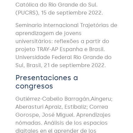
Católica do Rio Grande do Sul.
(PUCRS), 15 de septiembre 2022.
Seminario internacional Trajetórias de
aprendizagem de jovens
universitários: reflexões a partir do
projeto TRAY-AP Espanha e Brasil.
Universidade Federal Rio Grande do
Sul, Brasil, 21 de septiembre 2022.
Presentaciones a
congresos
Gutiérrez-Cabello Barragán,Aingeru;
Aberasturi Apraiz, Estibaliz; Correa
Gorospe, José Miguel. Aprendizajes
nómadas. Análisis de los espacios
digitales en el aprender de los