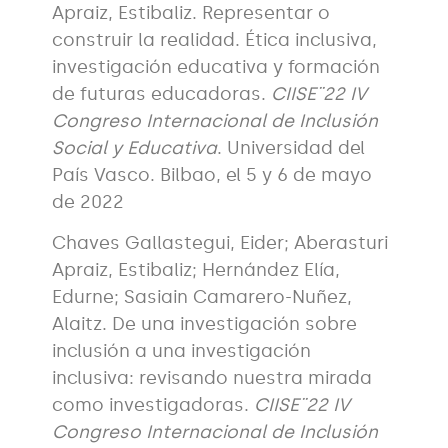
Apraiz, Estibaliz. Representar o
construir la realidad. Ética inclusiva,
investigación educativa y formación
de futuras educadoras.
CIISE¨22 IV
Congreso Internacional de Inclusión
Social y Educativa
. Universidad del
País Vasco. Bilbao, el 5 y 6 de mayo
de 2022
Chaves Gallastegui, Eider; Aberasturi
Apraiz, Estibaliz; Hernández Elía,
Edurne; Sasiain Camarero-Nuñez,
Alaitz. De una investigación sobre
inclusión a una investigación
inclusiva: revisando nuestra mirada
como investigadoras.
CIISE¨22 IV
Congreso Internacional de Inclusión