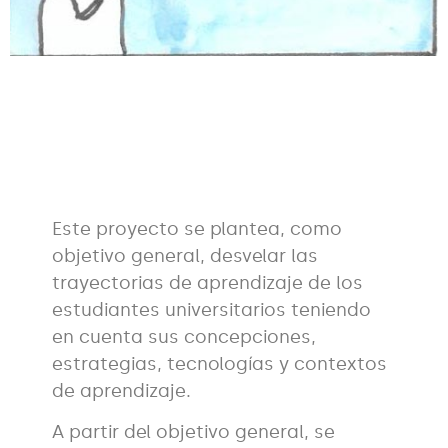
Este proyecto se plantea, como
objetivo general, desvelar las
trayectorias de aprendizaje de los
estudiantes universitarios teniendo
en cuenta sus concepciones,
estrategias, tecnologías y contextos
de aprendizaje.
A partir del objetivo general, se