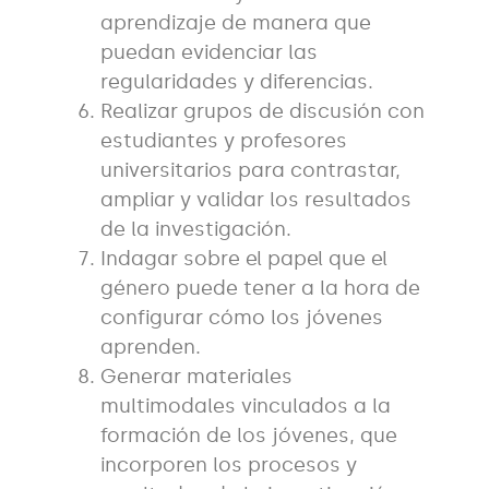
aprendizaje de manera que
puedan evidenciar las
regularidades y diferencias.
Realizar grupos de discusión con
estudiantes y profesores
universitarios para contrastar,
ampliar y validar los resultados
de la investigación.
Indagar sobre el papel que el
género puede tener a la hora de
configurar cómo los jóvenes
aprenden.
Generar materiales
multimodales vinculados a la
formación de los jóvenes, que
incorporen los procesos y