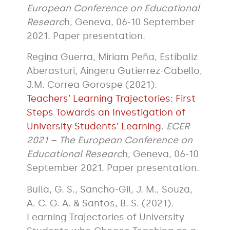
European Conference on Educational
Researc
h, Geneva, 06-10 September
2021. Paper presentation.
Regina Guerra, Miriam Peña, Estibaliz
Aberasturi, Aingeru Gutierrez-Cabello,
J.M. Correa Gorospe (2021).
Teachers’ Learning Trajectories: First
Steps Towards an Investigation of
University Students’ Learning
.
ECER
2021 – The European Conference on
Educational Researc
h, Geneva, 06-10
September 2021. Paper presentation.
Bulla, G. S., Sancho-Gil, J. M., Souza,
A. C. G. A. & Santos, B. S. (2021).
Learning Trajectories of University