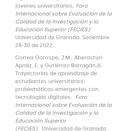
jovenes universitarios.
Foro
Internacional sobre Evaluación de la
Calidad de la Investigación y la
Educación Superior (FECIES).
Universidad de Granada. Setiembre
28-30 de 2022.
Correa Gorospe, J.M., Aberasturi-
Apraiz, E. y Gutiérrez-Barragán,A.
Trayectorias de aprendizaje de
estudiantes universitarios:
problemáticas emergentes con
tecnologías digitales.
Foro
Internacional sobre Evaluación de la
Calidad de la Investigación y la
Educación Superior
(FECIES).
Universidad de Granada.