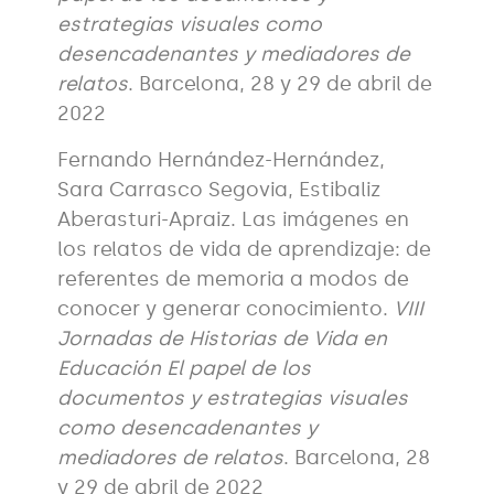
estrategias visuales como
desencadenantes y mediadores de
relatos
. Barcelona, 28 y 29 de abril de
2022
Fernando Hernández-Hernández,
Sara Carrasco Segovia, Estibaliz
Aberasturi-Apraiz. Las imágenes en
los relatos de vida de aprendizaje: de
referentes de memoria a modos de
conocer y generar conocimiento.
VIII
Jornadas de Historias de Vida en
Educación El papel de los
documentos y estrategias visuales
como desencadenantes y
mediadores de relatos
. Barcelona, 28
y 29 de abril de 2022