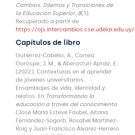
Cambios. Dilemas y Transiciones de
la Educación Superior
,
8
(1).
Recuperado a partir de
https://ojs.intercambios.cse.udelar.edu.uy/
Capítulos de libro
Gutiérrez-Cabello, A., Correa
Gorospe, J. M., & Aberasturi-Apraiz, E.
(2022). Contexturas en el aprender
de jóvenes universitarios.
Ensamblajes de vida, identidad y
relatos. En
Transformando la
educación a través del conocimiento
(José María Esteve Faubel, Aitana
Fernández-Sogorb, Rosabel Martinez-
Roig y Juan-Francisco Álvarez-Herrero