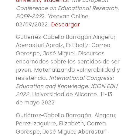
Conference on Educational Research,
ECER-202
2. Yerevan Online,
02/09/2022.
Descargar
Gutiérrez-Cabello Barragán,Aingeru;
Aberasturi Apraiz, Estibaliz; Correa
Gorospe, José Miguel. Discursos
encarnados sobre los sentidos de ser
joven. Materializando vulnerabilidad y
resistencia.
International Congress:
Education and Knowledge. ICON EDU
2022
. Universidad de Alicante. 11-13
de mayo 2022
Gutiérrez-Cabello Barragán, Aingeru;
Pérez Izaguirre, Elizabeth; Correa
Gorospe, José Miguel; Aberasturi-