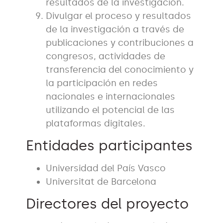
resultados de la investigación.
Divulgar el proceso y resultados
de la investigación a través de
publicaciones y contribuciones a
congresos, actividades de
transferencia del conocimiento y
la participación en redes
nacionales e internacionales
utilizando el potencial de las
plataformas digitales.
Entidades participantes
Universidad del País Vasco
Universitat de Barcelona
Directores del proyecto