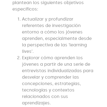
plantean los siguientes objetivos
específicos:
Actualizar y profundizar
referentes de investigación
entorno a cómo los jóvenes
aprenden, especialmente desde
la perspectiva de las ‘learning
lives’.
Explorar cómo aprenden los
jóvenes a partir de una serie de
entrevistas individualizadas para
desvelar y comprender las
concepciones, estrategias,
tecnologías y contextos
relacionados con sus
aprendizajes.