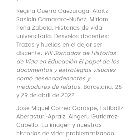
Regina Guerra Guezuraga, Alaitz
Sasiain Camararo-Nuñez, Miriam
Peña Zabala. Historias de vida
universitaria. Desvelos docentes:
Trazos y huellas en el dejar ser
discente.
VIII Jornadas de Historias
de Vida en Educación El papel de los
documentos y estrategias visuales
como desencadenantes y
mediadores de relatos
. Barcelona, 28
y 29 de abril de 2022
José Miguel Correa Gorospe, Estibaliz
Aberasturi-Apraiz, Aingeru Gutiérrez-
Cabello. La imagen y nuestras
historias de vida: problematizando