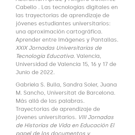
Cabello . Las tecnologías digitales en
las trayectorias de aprendizaje de
jóvenes estudiantes universitarios:
una aproximación cartográfica.
Aprender entre Imágenes y Pantallas.
XXIX Jornadas
Universitarias de
Tecnología Educativa.
Valencia,
Universidad de Valencia 15, 16 y 17 de
Junio de 2022.
Gabriela S. Bulla, Sandra Soler, Juana
M. Sancho, Universitat de Barcelona.
Más allá de las palabras.
Trayectorias de aprendizaje de
jóvenes universitarios.
VIII Jornadas
de Historias de Vida en Educación El
papel de los documentos y