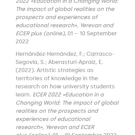
2022 «Education in a Changing World:
The impact of global realities on the
prospects and experiences of
educational research», Yerevan and
ECER plus (online)
,
01 – 10 September
2022
Hernández-Hernández, F.; Carrasco-
Segovia, S.; Aberasturi-Apraiz, E.
(2022). Artistic strategies as
territories of knowledge in the
research on how university students
learn.
ECER 2022 «Education in a
Changing World: The impact of global
realities on the prospects and
experiences of educational
research», Yerevan and ECER