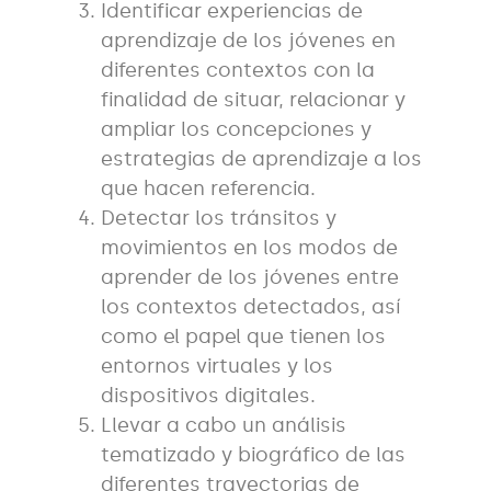
Identificar experiencias de
aprendizaje de los jóvenes en
diferentes contextos con la
finalidad de situar, relacionar y
ampliar los concepciones y
estrategias de aprendizaje a los
que hacen referencia.
Detectar los tránsitos y
movimientos en los modos de
aprender de los jóvenes entre
los contextos detectados, así
como el papel que tienen los
entornos virtuales y los
dispositivos digitales.
Llevar a cabo un análisis
tematizado y biográfico de las
diferentes trayectorias de