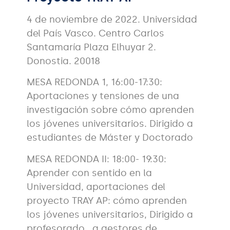
4 de noviembre de 2022. Universidad
del País Vasco. Centro Carlos
Santamaría Plaza Elhuyar 2.
Donostia. 20018
MESA REDONDA 1, 16:00-17:30:
Aportaciones y tensiones de una
investigación sobre cómo aprenden
los jóvenes universitarios. Dirigido a
estudiantes de Máster y Doctorado
MESA REDONDA II: 18:00- 19:30:
Aprender con sentido en la
Universidad, aportaciones del
proyecto TRAY AP: cómo aprenden
los jóvenes universitarios, Dirigido a
profesorado , a gestores de