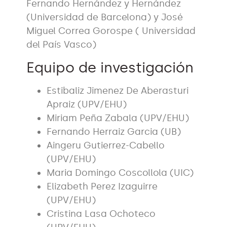
Fernando Hernández y Hernández
(Universidad de Barcelona) y José
Miguel Correa Gorospe ( Universidad
del País Vasco)
Equipo de investigación
Estibaliz Jimenez De Aberasturi
Apraiz (UPV/EHU)
Miriam Peña Zabala (UPV/EHU)
Fernando Herraiz Garcia (UB)
Aingeru Gutierrez-Cabello
(UPV/EHU)
Maria Domingo Coscollola (UIC)
Elizabeth Perez Izaguirre
(UPV/EHU)
Cristina Lasa Ochoteco