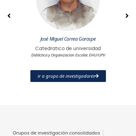
José Miguel Correa Gorospe
Catedratico de universidad
Didáctica y Organizacion Escolar. EHU/UPV
ir a grupo de investigadores
Grupos de investigación consolidados