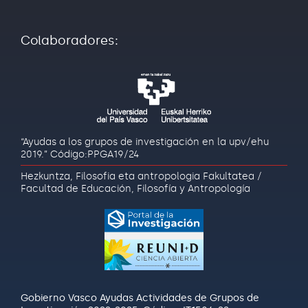
Colaboradores:
“Ayudas a los grupos de investigación en la upv/ehu
2019.” Código:PPGA19/24
Hezkuntza, Filosofia eta antropologia Fakultatea /
Facultad de Educación, Filosofía y Antropología
Gobierno Vasco Ayudas Actividades de Grupos de