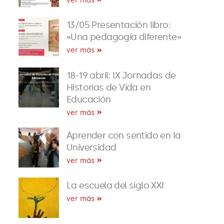
ver más
13/05 Presentación libro:
«Una pedagogía diferente»
ver más
18-19 abril: IX Jornadas de
Historias de Vida en
Educación
ver más
Aprender con sentido en la
Universidad
ver más
La escuela del siglo XXI
ver más