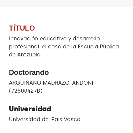
TÍTULO
Innovación educativa y desarrollo
profesional: el caso de la Escuela Pública
de Antzuola
Doctorando
ARGUIÑANO MADRAZO, ANDONI
(72500427B)
Universidad
Universidad del País Vasco