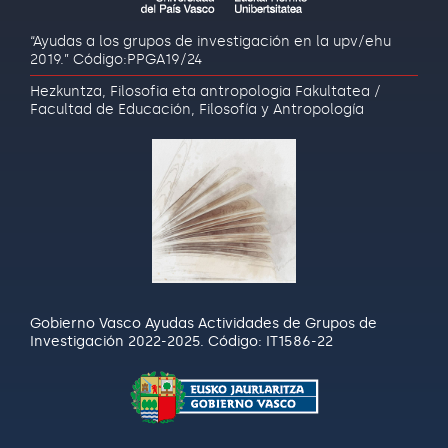
“Ayudas a los grupos de investigación en la upv/ehu
2019.” Código:PPGA19/24
Hezkuntza, Filosofia eta antropologia Fakultatea /
Facultad de Educación, Filosofía y Antropología
Gobierno Vasco Ayudas Actividades de Grupos de
Investigación 2022-2025. Código: IT1586-22