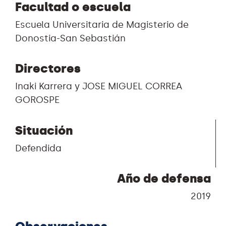
Facultad o escuela
Escuela Universitaria de Magisterio de
Donostia-San Sebastián
Directores
Inaki Karrera y JOSE MIGUEL CORREA
GOROSPE
Situación
Defendida
Año de defensa
2019