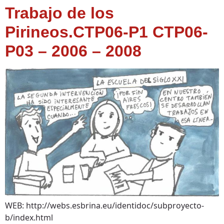
Trabajo de los
Pirineos.CTP06-P1 CTP06-
P03 – 2006 – 2008
WEB: http://webs.esbrina.eu/identidoc/subproyecto-
b/index.html