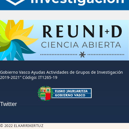
Gobierno Vasco Ayudas Actividades de Grupos de Investigación
2019-2021” Código: IT1265-19
Twitter
© 2022 ELKARRIKERTUZ