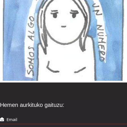
Hemen aurkituko gaituzu:
Email