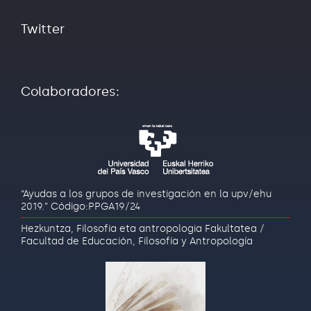
Twitter
Colaboradores:
“Ayudas a los grupos de investigación en la upv/ehu
2019.” Código:PPGA19/24
Hezkuntza, Filosofia eta antropologia Fakultatea /
Facultad de Educación, Filosofía y Antropología