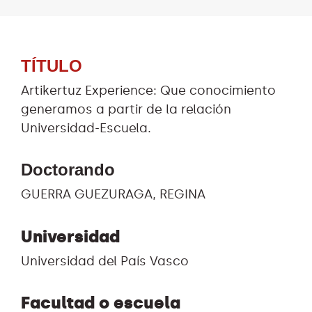
TÍTULO
Artikertuz Experience: Que conocimiento
generamos a partir de la relación
Universidad-Escuela.
Doctorando
GUERRA GUEZURAGA, REGINA
Universidad
Universidad del País Vasco
Facultad o escuela