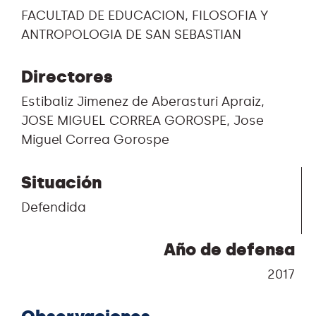
FACULTAD DE EDUCACION, FILOSOFIA Y
ANTROPOLOGIA DE SAN SEBASTIAN
Directores
Estibaliz Jimenez de Aberasturi Apraiz,
JOSE MIGUEL CORREA GOROSPE, Jose
Miguel Correa Gorospe
Situación
Defendida
Año de defensa
2017