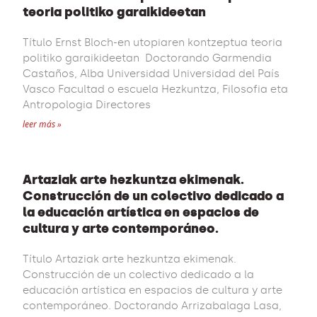
teoria politiko garaikideetan
Título Ernst Bloch-en utopiaren kontzeptua teoria
politiko garaikideetan Doctorando Garmendia
Castaños, Alba Universidad Universidad del País
Vasco Facultad o escuela Hezkuntza, Filosofia eta
Antropologia Directores
leer más »
Artaziak arte hezkuntza ekimenak.
Construcción de un colectivo dedicado a
la educación artística en espacios de
cultura y arte contemporáneo.
Título Artaziak arte hezkuntza ekimenak.
Construcción de un colectivo dedicado a la
educación artística en espacios de cultura y arte
contemporáneo. Doctorando Arrizabalaga Lasa,