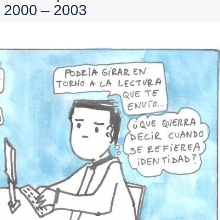
2000 – 2003