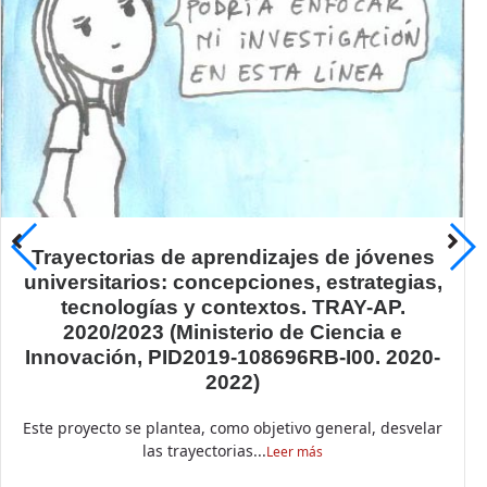
Trayectorias de aprendizajes de jóvenes
universitarios: concepciones, estrategias,
tecnologías y contextos. TRAY-AP.
2020/2023 (Ministerio de Ciencia e
Innovación, PID2019-108696RB-I00. 2020-
2022)
Este proyecto se plantea, como objetivo general, desvelar
las trayectorias...
Leer más