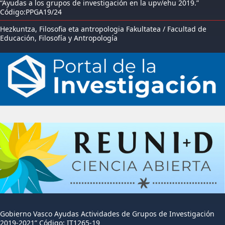
“Ayudas a los grupos de investigación en la upv/ehu 2019.”
Código:PPGA19/24
Hezkuntza, Filosofia eta antropologia Fakultatea / Facultad de
Educación, Filosofía y Antropología
Gobierno Vasco Ayudas Actividades de Grupos de Investigación
2019-2021” Código: IT1265-19