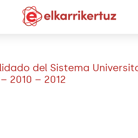
lidado del Sistema Universi
– 2010 – 2012