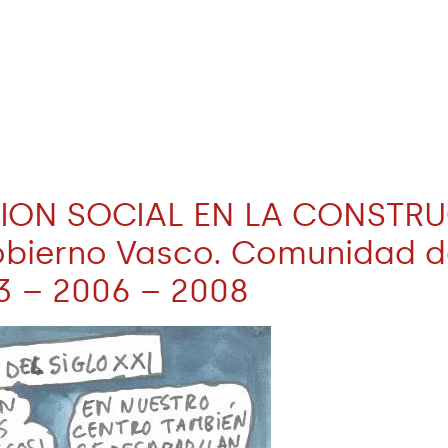
CION SOCIAL EN LA CONSTR
ierno Vasco. Comunidad de
3 – 2006 – 2008