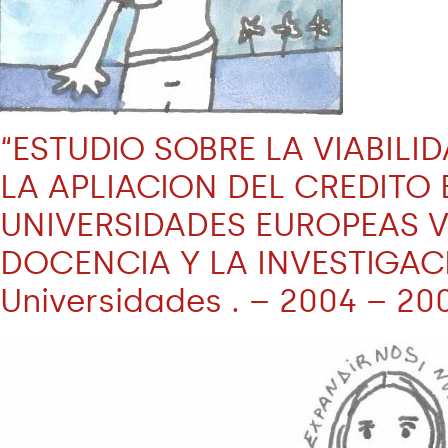
“ESTUDIO SOBRE LA VIABIL
LA APLIACION DEL CREDITO
UNIVERSIDADES EUROPEAS VI
DOCENCIA Y LA INVESTIGACI
Universidades . – 2004 – 20