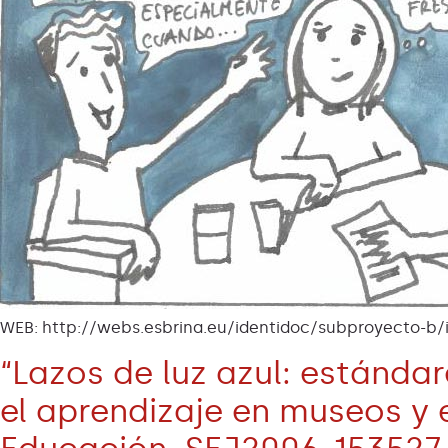
WEB: http://webs.esbrina.eu/identidoc/subproyecto-b/
“Lazos de luz azul: estándar
el aprendizaje en museos y 