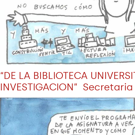
“DE LA BIBLIOTECA UNIVER
INVESTIGACION” Secretaria 