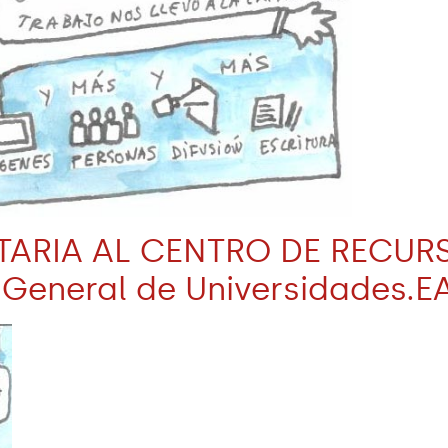
SITARIA AL CENTRO DE RECU
General de Universidades.E