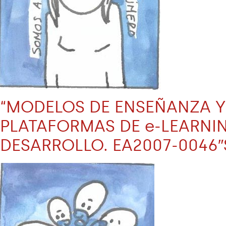
“MODELOS DE ENSEÑANZA Y 
PLATAFORMAS DE e-LEARNIN
DESARROLLO. EA2007-0046″Se