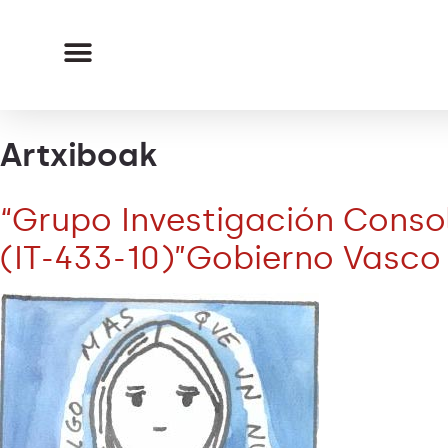
Artxiboak
“Grupo Investigación Conso
(IT-433-10)”Gobierno Vasco 