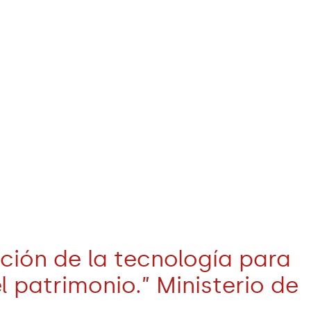
ación de la tecnología para
 patrimonio.” Ministerio de