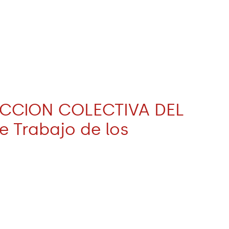
UCCION COLECTIVA DEL
 Trabajo de los