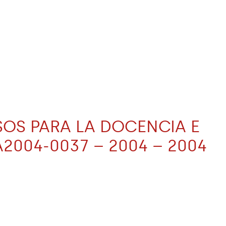
RSOS PARA LA DOCENCIA E
A2004-0037 – 2004 – 2004