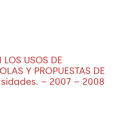
 LOS USOS DE
OLAS Y PROPUESTAS DE
sidades. – 2007 – 2008