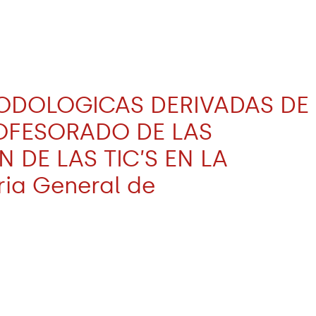
TODOLOGICAS DERIVADAS DE
ROFESORADO DE LAS
 DE LAS TIC’S EN LA
ia General de