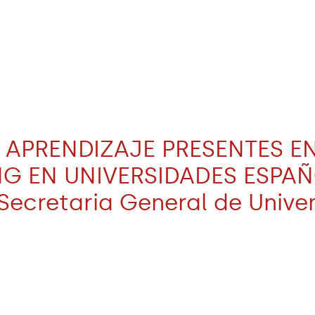
APRENDIZAJE PRESENTES EN
G EN UNIVERSIDADES ESPAÑ
cretaria General de Univer