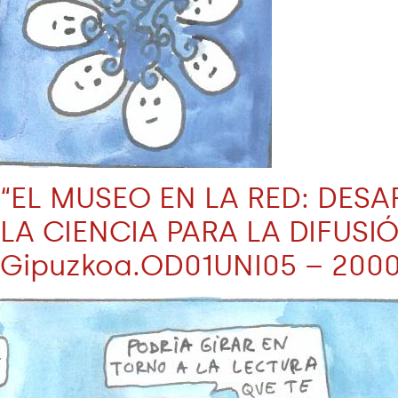
“EL MUSEO EN LA RED: DE
LA CIENCIA PARA LA DIFUSI
Gipuzkoa.OD01UNI05 – 2000