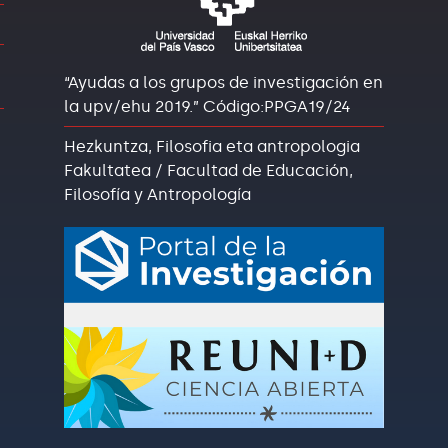
“Ayudas a los grupos de investigación en
la upv/ehu 2019.” Código:PPGA19/24
Hezkuntza, Filosofia eta antropologia
Fakultatea / Facultad de Educación,
Filosofía y Antropología