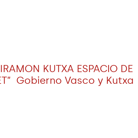
MIRAMON KUTXA ESPACIO DE
ET” Gobierno Vasco y Kutxa