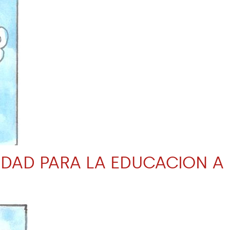
DAD PARA LA EDUCACION A D