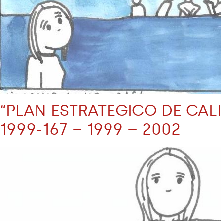
“PLAN ESTRATEGICO DE CALI
1999-167 – 1999 – 2002