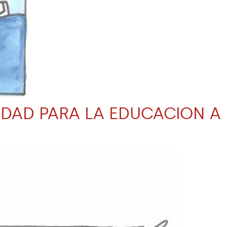
DAD PARA LA EDUCACION A D