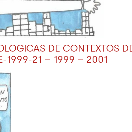
NOLOGICAS DE CONTEXTOS D
-1999-21 – 1999 – 2001