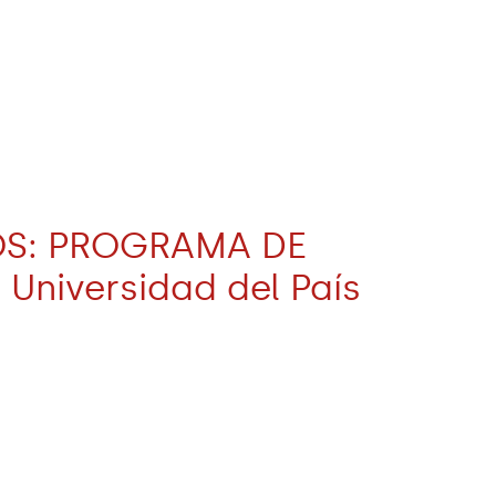
OS: PROGRAMA DE
niversidad del País