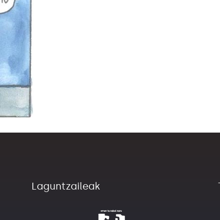
Laguntzaileak