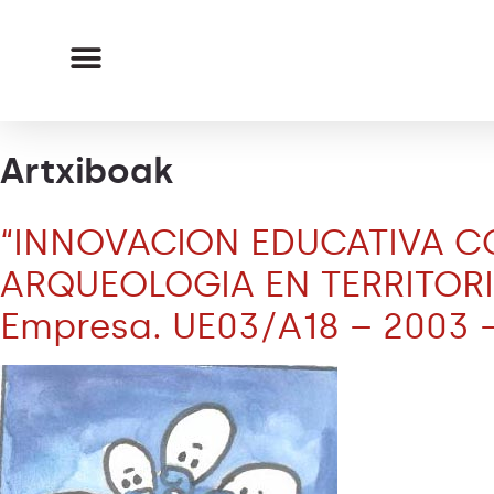
Artxiboak
“INNOVACION EDUCATIVA CO
ARQUEOLOGIA EN TERRITORIO
Empresa. UE03/A18 – 2003 