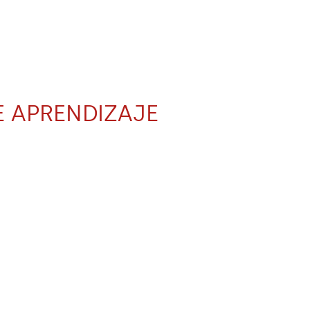
E APRENDIZAJE