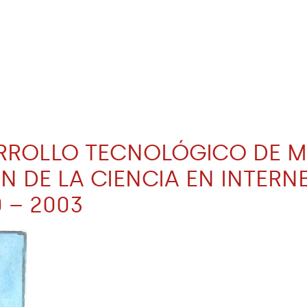
SARROLLO TECNOLÓGICO DE 
ÓN DE LA CIENCIA EN INTERN
 – 2003