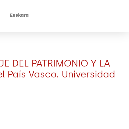
Euskara
E DEL PATRIMONIO Y LA
País Vasco. Universidad