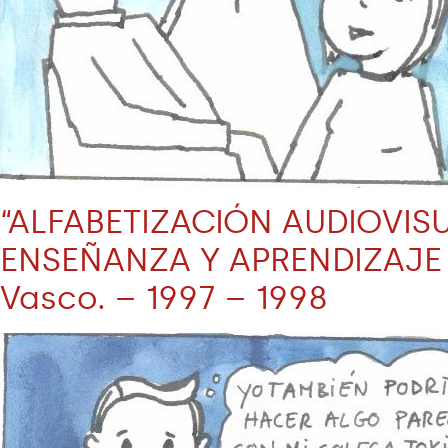
“ALFABETIZACIÓN AUDIOVIS
ENSEÑANZA Y APRENDIZAJE CR
Vasco. – 1997 – 1998