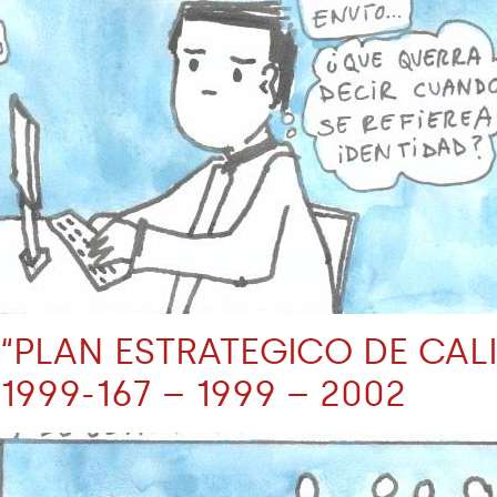
“PLAN ESTRATEGICO DE CALI
1999-167 – 1999 – 2002