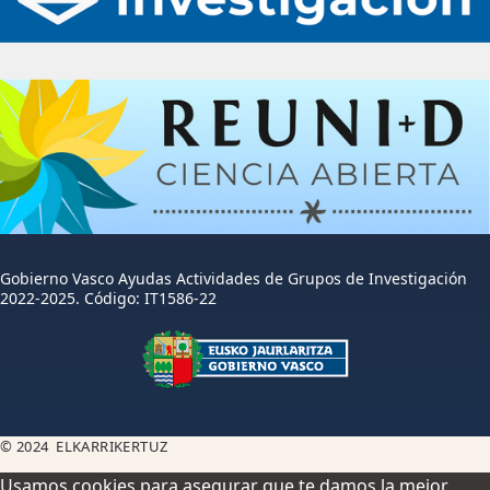
Gobierno Vasco Ayudas Actividades de Grupos de Investigación
2022-2025. Código: IT1586-22
© 2024 ELKARRIKERTUZ
Usamos cookies para asegurar que te damos la mejor