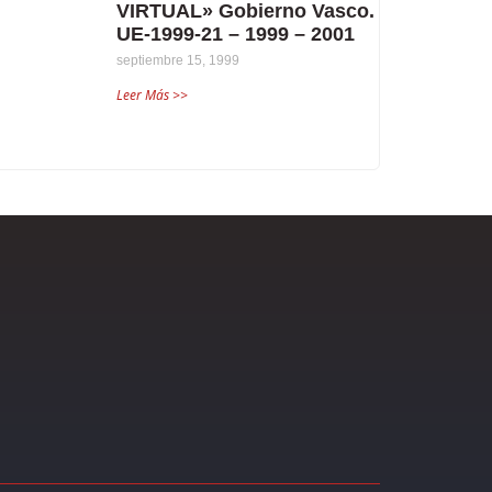
VIRTUAL» Gobierno Vasco.
UE-1999-21 – 1999 – 2001
septiembre 15, 1999
Leer Más >>