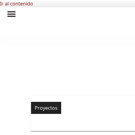
Ir al contenido
Proyectos