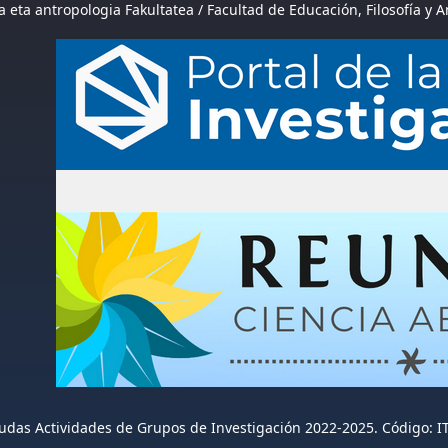
a eta antropologia Fakultatea / Facultad de Educación, Filosofía y 
udas Actividades de Grupos de Investigación 2022-2025. Código: I