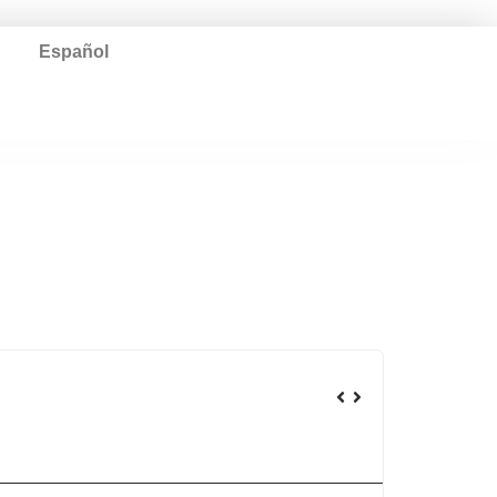
Español