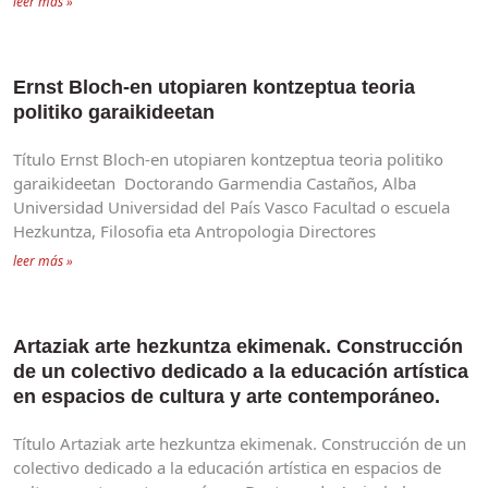
leer más »
Ernst Bloch-en utopiaren kontzeptua teoria
politiko garaikideetan
Título Ernst Bloch-en utopiaren kontzeptua teoria politiko
garaikideetan Doctorando Garmendia Castaños, Alba
Universidad Universidad del País Vasco Facultad o escuela
Hezkuntza, Filosofia eta Antropologia Directores
leer más »
Artaziak arte hezkuntza ekimenak. Construcción
de un colectivo dedicado a la educación artística
en espacios de cultura y arte contemporáneo.
Título Artaziak arte hezkuntza ekimenak. Construcción de un
colectivo dedicado a la educación artística en espacios de