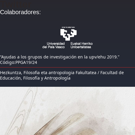
Twitter
Colaboradores:
“Ayudas a los grupos de investigación en la upv/ehu 2019.”
Código:PPGA19/24
Hezkuntza, Filosofia eta antropologia Fakultatea / Facultad de
Educación, Filosofía y Antropología