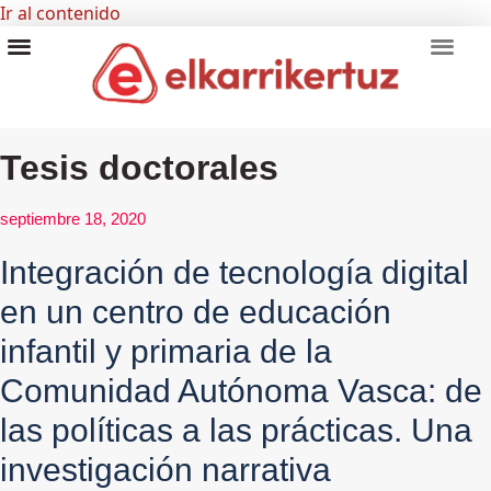
Ir al contenido
RECURSOS VISUALES
GRUPO INVESTIGADORES
Tesis doctorales
septiembre 18, 2020
Integración de tecnología digital
en un centro de educación
infantil y primaria de la
Comunidad Autónoma Vasca: de
las políticas a las prácticas. Una
investigación narrativa