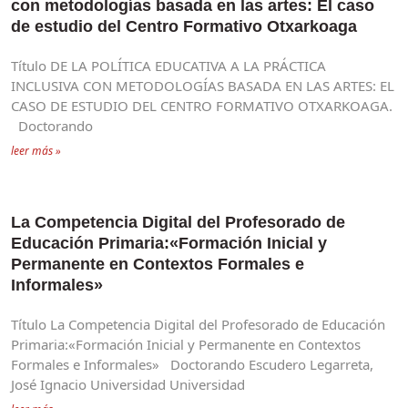
con metodologías basada en las artes: El caso
de estudio del Centro Formativo Otxarkoaga
Título DE LA POLÍTICA EDUCATIVA A LA PRÁCTICA
INCLUSIVA CON METODOLOGÍAS BASADA EN LAS ARTES: EL
CASO DE ESTUDIO DEL CENTRO FORMATIVO OTXARKOAGA.
Doctorando
leer más »
La Competencia Digital del Profesorado de
Educación Primaria:«Formación Inicial y
Permanente en Contextos Formales e
Informales»
Título La Competencia Digital del Profesorado de Educación
Primaria:«Formación Inicial y Permanente en Contextos
Formales e Informales» Doctorando Escudero Legarreta,
José Ignacio Universidad Universidad