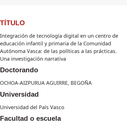
TÍTULO
Integración de tecnología digital en un centro de
educación infantil y primaria de la Comunidad
Autónoma Vasca: de las políticas a las prácticas.
Una investigación narrativa
Doctorando
OCHOA-AIZPURUA AGUIRRE, BEGOÑA
Universidad
Universidad del País Vasco
Facultad o escuela