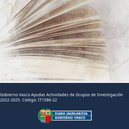
Gobierno Vasco Ayudas Actividades de Grupos de Investigación
2022-2025. Código: IT1586-22