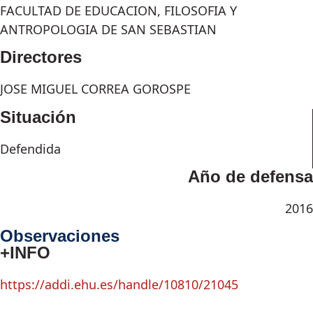
FACULTAD DE EDUCACION, FILOSOFIA Y
ANTROPOLOGIA DE SAN SEBASTIAN
Directores
JOSE MIGUEL CORREA GOROSPE
Situación
Defendida
Año de defensa
2016
Observaciones
+INFO
https://addi.ehu.es/handle/10810/21045