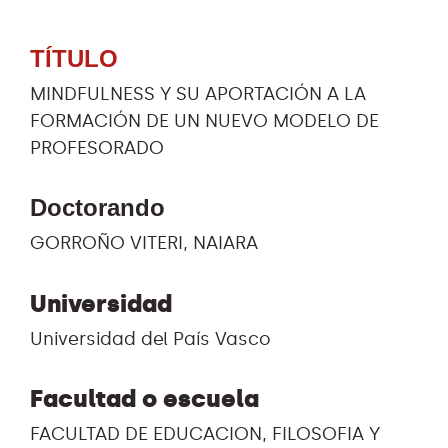
TÍTULO
MINDFULNESS Y SU APORTACIÓN A LA
FORMACIÓN DE UN NUEVO MODELO DE
PROFESORADO
Doctorando
GORROÑO VITERI, NAIARA
Universidad
Universidad del País Vasco
Facultad o escuela
FACULTAD DE EDUCACION, FILOSOFIA Y