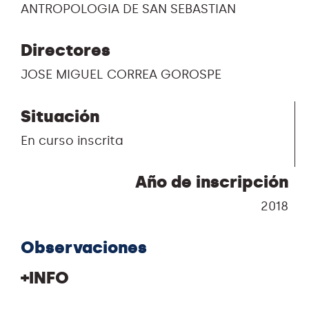
ANTROPOLOGIA DE SAN SEBASTIAN
Directores
JOSE MIGUEL CORREA GOROSPE
Situación
En curso inscrita
Año de inscripción
2018
Observaciones
+INFO