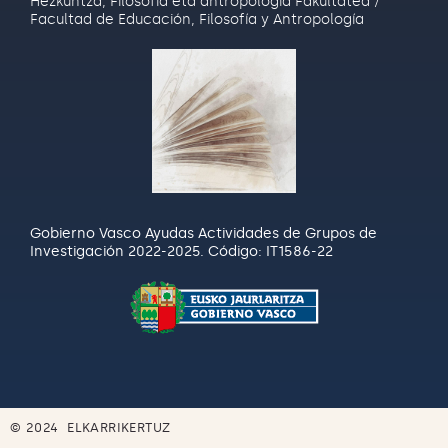
Hezkuntza, Filosofia eta antropologia Fakultatea /
Facultad de Educación, Filosofía y Antropología
Gobierno Vasco Ayudas Actividades de Grupos de
Investigación 2022-2025. Código: IT1586-22
© 2024 ELKARRIKERTUZ