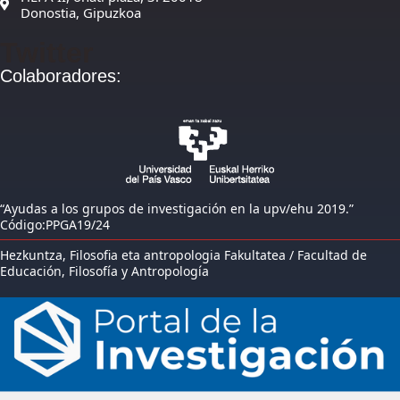
Donostia, Gipuzkoa
Twitter
Colaboradores:
“Ayudas a los grupos de investigación en la upv/ehu 2019.”
Código:PPGA19/24
Hezkuntza, Filosofia eta antropologia Fakultatea / Facultad de
Educación, Filosofía y Antropología