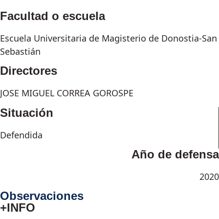
Facultad o escuela
Escuela Universitaria de Magisterio de Donostia-San
Sebastián
Directores
JOSE MIGUEL CORREA GOROSPE
Situación
Defendida
Año de defensa
2020
Observaciones
+INFO