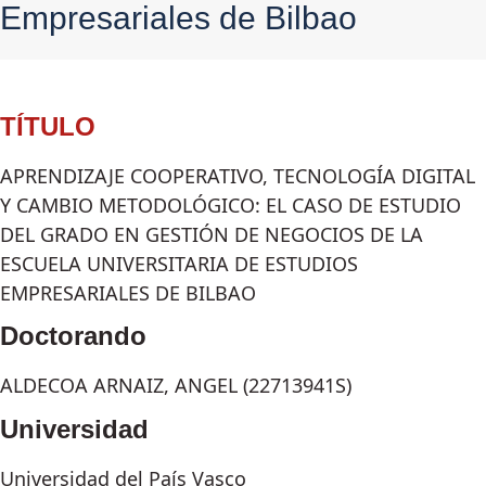
Empresariales de Bilbao
TÍTULO
APRENDIZAJE COOPERATIVO, TECNOLOGÍA DIGITAL
Y CAMBIO METODOLÓGICO: EL CASO DE ESTUDIO
DEL GRADO EN GESTIÓN DE NEGOCIOS DE LA
ESCUELA UNIVERSITARIA DE ESTUDIOS
EMPRESARIALES DE BILBAO
Doctorando
ALDECOA ARNAIZ, ANGEL (22713941S)
Universidad
Universidad del País Vasco