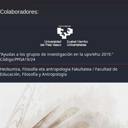
Twitter
Colaboradores:
“Ayudas a los grupos de investigación en la upv/ehu 2019.”
Código:PPGA19/24
Hezkuntza, Filosofia eta antropologia Fakultatea / Facultad de
Educación, Filosofía y Antropología