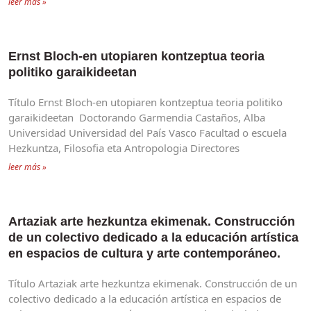
leer más »
Ernst Bloch-en utopiaren kontzeptua teoria
politiko garaikideetan
Título Ernst Bloch-en utopiaren kontzeptua teoria politiko
garaikideetan Doctorando Garmendia Castaños, Alba
Universidad Universidad del País Vasco Facultad o escuela
Hezkuntza, Filosofia eta Antropologia Directores
leer más »
Artaziak arte hezkuntza ekimenak. Construcción
de un colectivo dedicado a la educación artística
en espacios de cultura y arte contemporáneo.
Título Artaziak arte hezkuntza ekimenak. Construcción de un
colectivo dedicado a la educación artística en espacios de