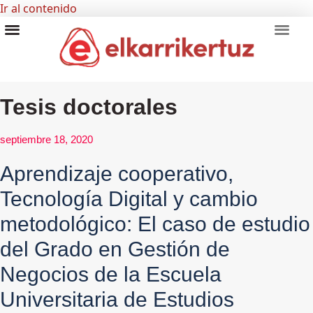
Ir al contenido
RECURSOS VISUALES
GRUPO INVESTIGADORES
Tesis doctorales
septiembre 18, 2020
Aprendizaje cooperativo,
Tecnología Digital y cambio
metodológico: El caso de estudio
del Grado en Gestión de
Negocios de la Escuela
Universitaria de Estudios