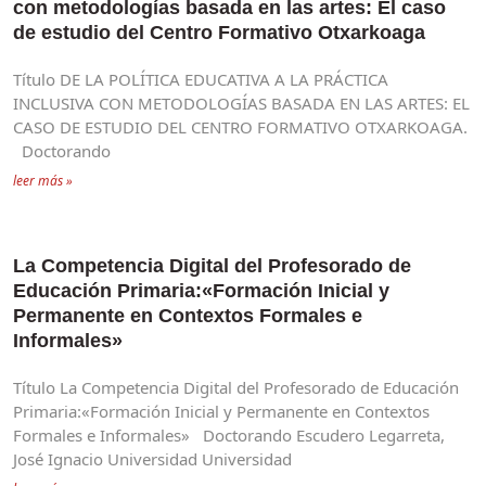
con metodologías basada en las artes: El caso
de estudio del Centro Formativo Otxarkoaga
Título DE LA POLÍTICA EDUCATIVA A LA PRÁCTICA
INCLUSIVA CON METODOLOGÍAS BASADA EN LAS ARTES: EL
CASO DE ESTUDIO DEL CENTRO FORMATIVO OTXARKOAGA.
Doctorando
leer más »
La Competencia Digital del Profesorado de
Educación Primaria:«Formación Inicial y
Permanente en Contextos Formales e
Informales»
Título La Competencia Digital del Profesorado de Educación
Primaria:«Formación Inicial y Permanente en Contextos
Formales e Informales» Doctorando Escudero Legarreta,
José Ignacio Universidad Universidad