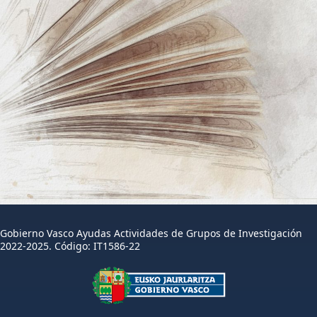
Gobierno Vasco Ayudas Actividades de Grupos de Investigación
2022-2025. Código: IT1586-22