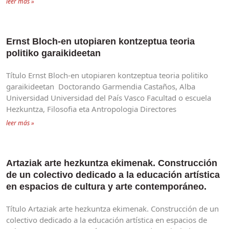
leer más »
Ernst Bloch-en utopiaren kontzeptua teoria
politiko garaikideetan
Título Ernst Bloch-en utopiaren kontzeptua teoria politiko
garaikideetan Doctorando Garmendia Castaños, Alba
Universidad Universidad del País Vasco Facultad o escuela
Hezkuntza, Filosofia eta Antropologia Directores
leer más »
Artaziak arte hezkuntza ekimenak. Construcción
de un colectivo dedicado a la educación artística
en espacios de cultura y arte contemporáneo.
Título Artaziak arte hezkuntza ekimenak. Construcción de un
colectivo dedicado a la educación artística en espacios de