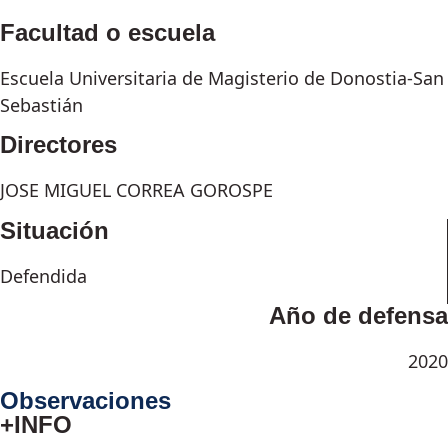
Facultad o escuela
Escuela Universitaria de Magisterio de Donostia-San
Sebastián
Directores
JOSE MIGUEL CORREA GOROSPE
Situación
Defendida
Año de defensa
2020
Observaciones
+INFO