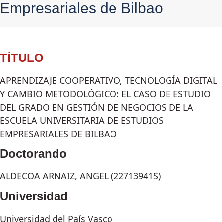
Empresariales de Bilbao
TÍTULO
APRENDIZAJE COOPERATIVO, TECNOLOGÍA DIGITAL
Y CAMBIO METODOLÓGICO: EL CASO DE ESTUDIO
DEL GRADO EN GESTIÓN DE NEGOCIOS DE LA
ESCUELA UNIVERSITARIA DE ESTUDIOS
EMPRESARIALES DE BILBAO
Doctorando
ALDECOA ARNAIZ, ANGEL (22713941S)
Universidad
Universidad del País Vasco