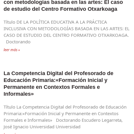
con metodologías basada en las artes: El caso
de estudio del Centro Formativo Otxarkoaga
Título DE LA POLÍTICA EDUCATIVA A LA PRÁCTICA
INCLUSIVA CON METODOLOGÍAS BASADA EN LAS ARTES: EL
CASO DE ESTUDIO DEL CENTRO FORMATIVO OTXARKOAGA.
Doctorando
leer más »
La Competencia Digital del Profesorado de
Educación Primaria:«Formación Inicial y
Permanente en Contextos Formales e
Informales»
Título La Competencia Digital del Profesorado de Educación
Primaria:«Formación Inicial y Permanente en Contextos
Formales e Informales» Doctorando Escudero Legarreta,
José Ignacio Universidad Universidad