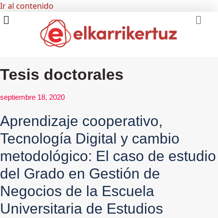
Ir al contenido
RECURSOS VISUALES
GRUPO INVESTIGADORES
Tesis doctorales
septiembre 18, 2020
Aprendizaje cooperativo,
Tecnología Digital y cambio
metodológico: El caso de estudio
del Grado en Gestión de
Negocios de la Escuela
Universitaria de Estudios