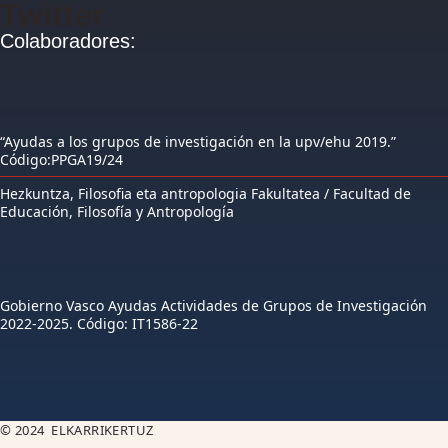
Twitter
Colaboradores:
“Ayudas a los grupos de investigación en la upv/ehu 2019.”
Código:PPGA19/24
Hezkuntza, Filosofia eta antropologia Fakultatea / Facultad de
Educación, Filosofía y Antropología
Gobierno Vasco Ayudas Actividades de Grupos de Investigación
2022-2025. Código: IT1586-22
© 2024 ELKARRIKERTUZ