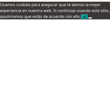
Usamos cookies para asegurar que te damos la mejor
experiencia en nuestra web. Si continúas usando este sitio,
asumiremos que estás de acuerdo con ello.
ok