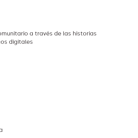
munitario a través de las historias
os digitales
a