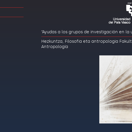
“Ayudas a los grupos de investigación en l
Hezkuntza, Filosofia eta antropologia Fakult
Antropología