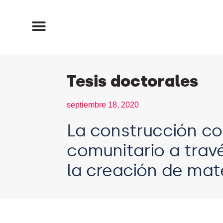
Tesis doctorales
septiembre 18, 2020
La construcción co
comunitario a travé
la creación de mate