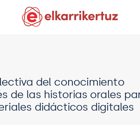
lectiva del conocimiento
s de las historias orales pa
riales didácticos digitales