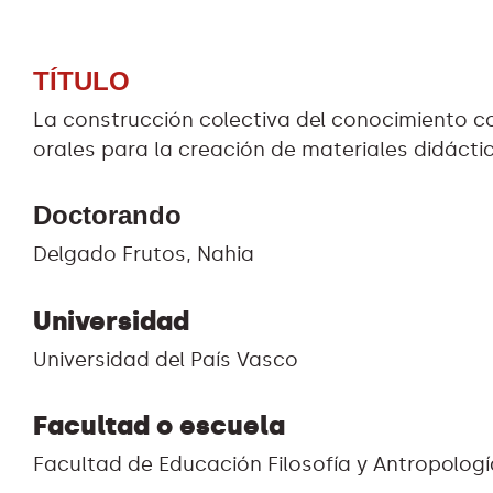
TÍTULO
La construcción colectiva del conocimiento co
orales para la creación de materiales didáctic
Doctorando
Delgado Frutos, Nahia
Universidad
Universidad del País Vasco
Facultad o escuela
Facultad de Educación Filosofía y Antropologí