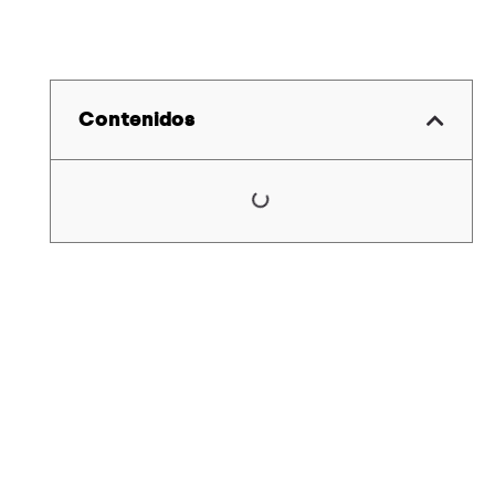
Contenidos